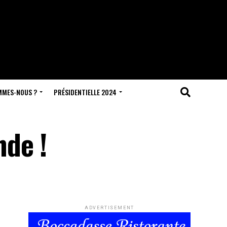
MMES-NOUS ?
PRÉSIDENTIELLE 2024
nde !
ADVERTISEMENT