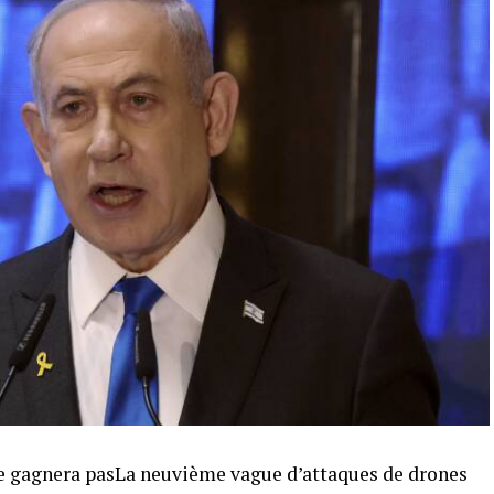
ne gagnera pasLa neuvième vague d’attaques de drones