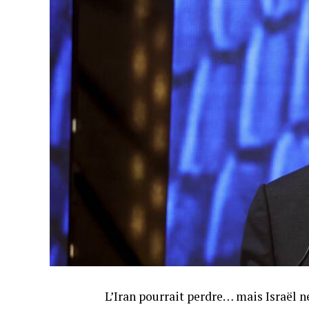
L’Iran pourrait perdre… mais Israël 