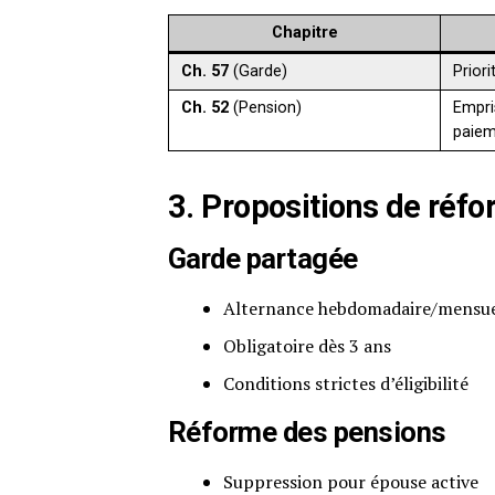
Chapitre
Ch. 57
(Garde)
Prior
Ch. 52
(Pension)
Empri
paie
3. Propositions de réf
Garde partagée
Alternance hebdomadaire/mensue
Obligatoire dès 3 ans
Conditions strictes d’éligibilité
Réforme des pensions
Suppression pour épouse active