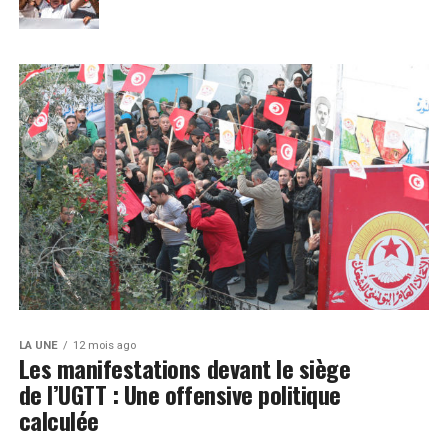
LA UNE
12 mois ago
Les manifestations devant le siège
de l’UGTT : Une offensive politique
calculée