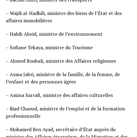
– Wajdi al-Hadhili, ministre des biens de l’État et des
affaires immobilières
– Habib Abeid, ministre de l’environnement
– Sofiane Tekaya, ministre du Tourisme
– Ahmed Bouhali, ministre des Affaires religieuses
– Asma Jabri, ministre de la famille, de la femme, de
l’enfant et des personnes âgées
– Amina Sarrafi, ministre des affaires culturelles
– Riad Chaoud, ministre de l’emploi et de la formation
professionnelle
– Mohamed Ben Ayad, secrétaire d’État auprès du
ministre des Affaires étrangères, de la Migration et des