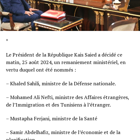
*
Le Président de la République Kais Saied a décidé ce
matin, 25 août 2024, un remaniement ministériel, en
vertu duquel ont été nommés :
– Khaled Sahili, ministre de la Défense nationale.
– Mohamed Ali Nefti, ministre des Affaires étrangères,
de l’Immigration et des Tunisiens à l’étranger.
– Mustapha Ferjani, ministre de la Santé
– Samir Abdelhafiz, ministre de l’économie et de la
planification