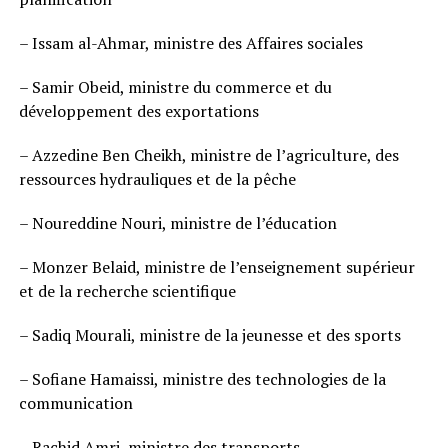
– Issam al-Ahmar, ministre des Affaires sociales
– Samir Obeid, ministre du commerce et du
développement des exportations
– Azzedine Ben Cheikh, ministre de l’agriculture, des
ressources hydrauliques et de la pêche
– Noureddine Nouri, ministre de l’éducation
– Monzer Belaid, ministre de l’enseignement supérieur
et de la recherche scientifique
– Sadiq Mourali, ministre de la jeunesse et des sports
– Sofiane Hamaissi, ministre des technologies de la
communication
– Rachid Amri, ministre des transports