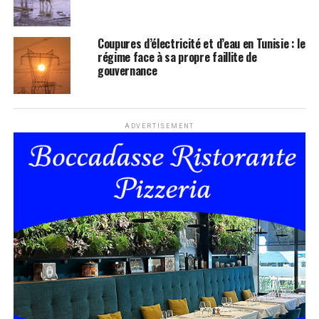
Coupures d’électricité et d’eau en Tunisie : le
régime face à sa propre faillite de
gouvernance
ADVERTISEMENT